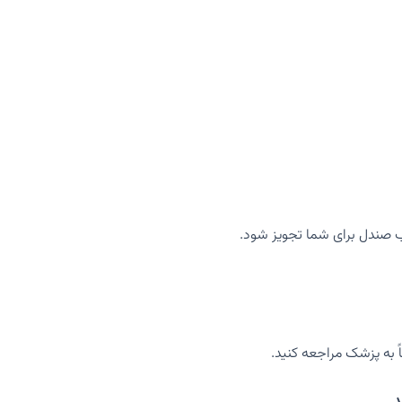
 صندل برای شما تجویز شود.
 به پزشک مراجعه کنید.
د.