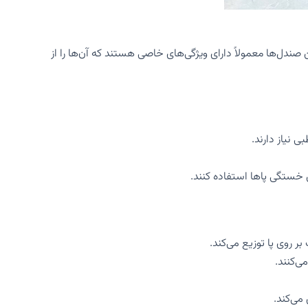
دل‌ها معمولاً دارای ویژگی‌های خاصی هستند که آن‌ها را از
 نیاز دارند.
ش خستگی پاها استفاده کنند.
 روی پا توزیع می‌کند.
ی‌کنند.
می‌کند.