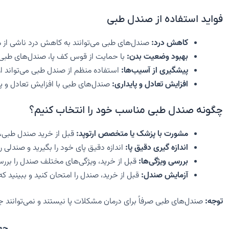
فواید استفاده از صندل طبی
کاهش درد:
صندل‌های طبی می‌توانند به کاهش درد ناشی از مش
بهبود وضعیت بدن:
با حمایت از قوس کف پا، صندل‌های طبی 
پیشگیری از آسیب‌ها:
استفاده منظم از صندل طبی می‌تواند از
افزایش تعادل و پایداری:
صندل‌های طبی با افزایش تعادل و پ
چگونه صندل طبی مناسب خود را انتخاب کنیم؟
مشورت با پزشک یا متخصص ارتوپد:
قبل از خرید صندل طبی، 
اندازه گیری دقیق پا:
اندازه دقیق پای خود را بگیرید و صندلی را 
بررسی ویژگی‌ها:
قبل از خرید، ویژگی‌های مختلف صندل را بررسی
آزمایش صندل:
قبل از خرید، صندل را امتحان کنید و ببینید ک
توجه:
صندل‌های طبی صرفاً برای درمان مشکلات پا نیستند و نمی‌توانند ج
جهت