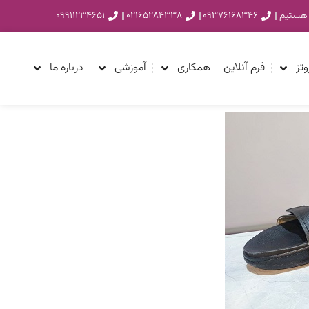
۰۹۹۱۱۲۳۴۶۵۱
۰۲۱۶۵۲۸۴۳۳۸
۰۹۳۷۶۱۶۸۳۴۶
وتز
فرم آنلاین
همکاری
آموزشی
درباره ما