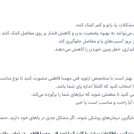
کلات پا، زانو و کمر کمک کنند.
می‌توانند به بهبود وضعیت بدن و کاهش فشار بر روی مفاصل کمک کنند.
 بروز آسیب‌های پا و مفاصل جلوگیری کند.
ایداری، خطر زمین خوردن را کاهش می‌دهند.
بهتر است با متخصص ارتوپد فنی مهسا فاطمی مشورت کنید تا نوع مناسب
انتخاب کنید که کاملاً اندازه پای شما باشد.
 کنید تا مطمئن شوید که نیازهای شما را برآورده می‌کند.
ه آیا راحت و مناسب است یا خیر.
ایگزین درمان‌های پزشکی شوند. اگر مشکل جدی در پاهای خود دارید، حتماً
 کسب اطلاعات بیشتر با کلینیک ارتوپد فنی مهسا فاطمی در تماس باشی